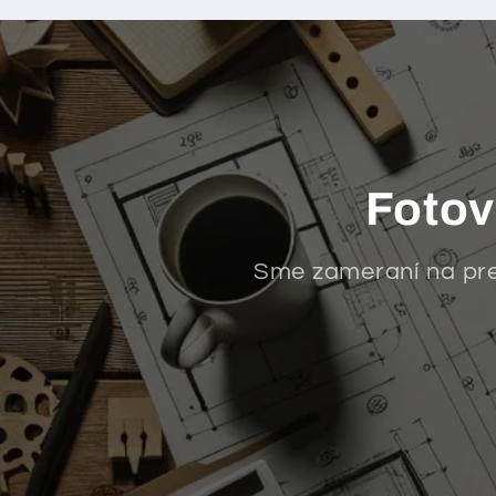
Fotov
Sme zameraní na pre